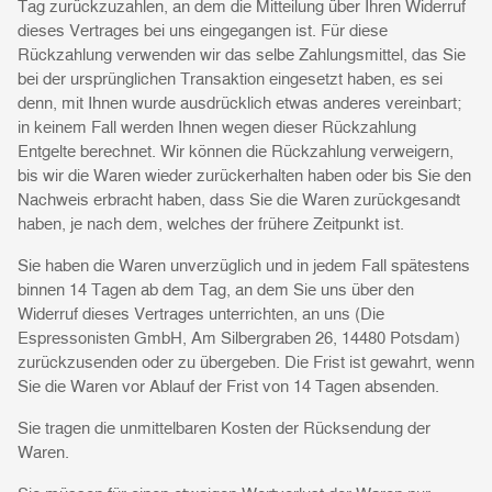
Tag zurückzuzahlen, an dem die Mitteilung über Ihren Widerruf
dieses Vertrages bei uns eingegangen ist. Für diese
Rückzahlung verwenden wir das selbe Zahlungsmittel, das Sie
bei der ursprünglichen Transaktion eingesetzt haben, es sei
denn, mit Ihnen wurde ausdrücklich etwas anderes vereinbart;
in keinem Fall werden Ihnen wegen dieser Rückzahlung
Entgelte berechnet. Wir können die Rückzahlung verweigern,
bis wir die Waren wieder zurückerhalten haben oder bis Sie den
Nachweis erbracht haben, dass Sie die Waren zurückgesandt
haben, je nach dem, welches der frühere Zeitpunkt ist.
Sie haben die Waren unverzüglich und in jedem Fall spätestens
binnen 14 Tagen ab dem Tag, an dem Sie uns über den
Widerruf dieses Vertrages unterrichten, an uns (Die
Espressonisten GmbH, Am Silbergraben 26, 14480 Potsdam)
zurückzusenden oder zu übergeben. Die Frist ist gewahrt, wenn
Sie die Waren vor Ablauf der Frist von 14 Tagen absenden.
Sie tragen die unmittelbaren Kosten der Rücksendung der
Waren.