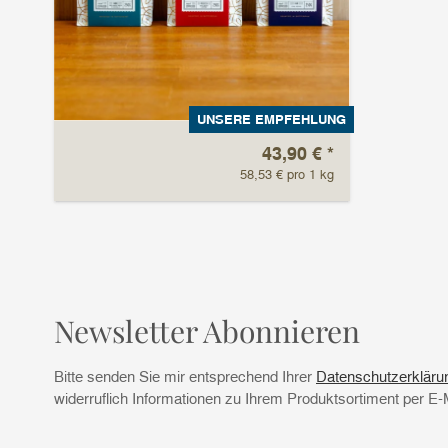
UNSERE EMPFEHLUNG
43,90 €
*
58,53 € pro 1 kg
Newsletter Abonnieren
Bitte senden Sie mir entsprechend Ihrer
Datenschutzerkläru
widerruflich Informationen zu Ihrem Produktsortiment per E-