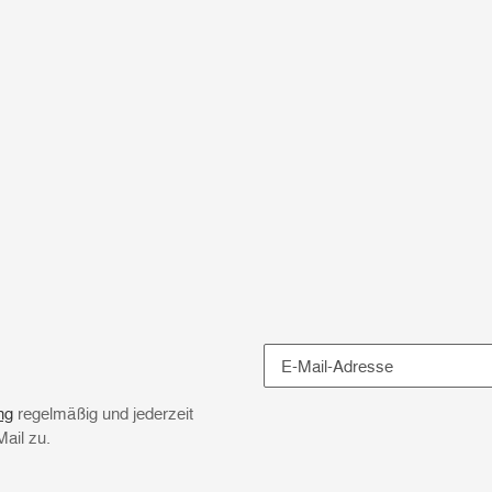
Newsletter Abonnieren
ng
regelmäßig und jederzeit
Mail zu.