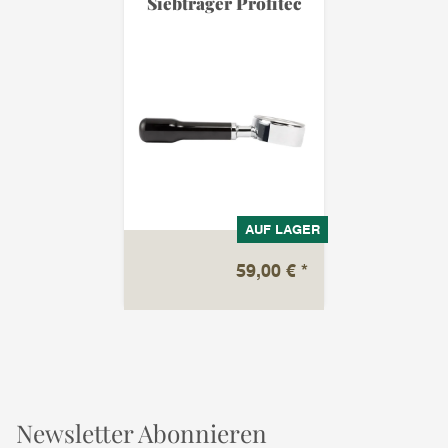
Siebträger Profitec
AUF LAGER
59,00 €
*
Newsletter Abonnieren