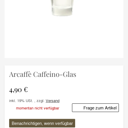
Arcaffè Caffeino-Glas
4,90 €
inkl. 19% USt. , zzgl.
Versand
Frage zum Artikel
momentan nicht verfügbar
Benachrichtigen, wenn verfügbar