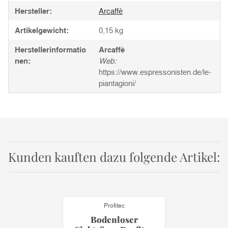
Hersteller:
Arcaffè
Artikelgewicht:
0,15
kg
Herstellerinformatio
Arcaffè
nen:
Web:
https://www.espressonisten.de/le-
piantagioni/
Kunden kauften dazu folgende Artikel:
Profitec
Bodenloser