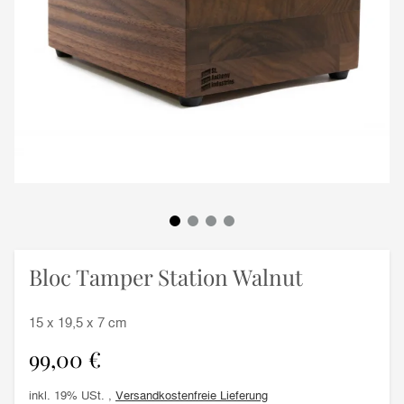
Bloc Tamper Station Walnut
15 x 19,5 x 7 cm
99,00 €
inkl. 19% USt. ,
Versandkostenfreie Lieferung