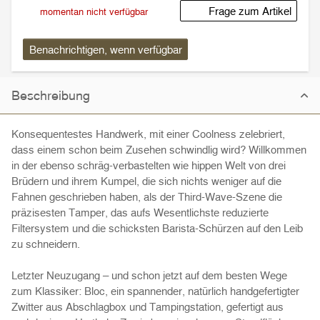
Frage zum Artikel
momentan nicht verfügbar
Benachrichtigen, wenn verfügbar
Beschreibung
Konsequentestes Handwerk, mit einer Coolness zelebriert,
dass einem schon beim Zusehen schwindlig wird? Willkommen
in der ebenso schräg-verbastelten wie hippen Welt von drei
Brüdern und ihrem Kumpel, die sich nichts weniger auf die
Fahnen geschrieben haben, als der Third-Wave-Szene die
präzisesten Tamper, das aufs Wesentlichste reduzierte
Filtersystem und die schicksten Barista-Schürzen auf den Leib
zu schneidern.
Letzter Neuzugang – und schon jetzt auf dem besten Wege
zum Klassiker: Bloc, ein spannender, natürlich handgefertigter
Zwitter aus Abschlagbox und Tampingstation, gefertigt aus