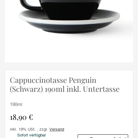
Cappuccinotasse Penguin
(Schwarz) 190ml inkl. Untertasse
190ml
18,90 €
inkl. 19% USt. , zzgl.
Versand
Sofort verfügbar