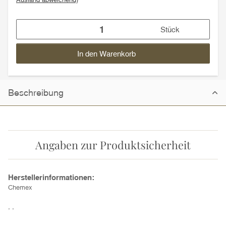
Stück
In den Warenkorb
Beschreibung
Angaben zur Produktsicherheit
Herstellerinformationen:
Chemex
, ,