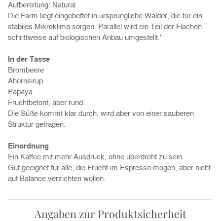
Aufbereitung: Natural
Die Farm liegt eingebettet in ursprüngliche Wälder, die für ein
stabiles Mikroklima sorgen. Parallel wird ein Teil der Flächen
schrittweise auf biologischen Anbau umgestellt.'
In der Tasse
Brombeere
Ahornsirup
Papaya
Fruchtbetont, aber rund.
Die Süße kommt klar durch, wird aber von einer sauberen
Struktur getragen.
Einordnung
Ein Kaffee mit mehr Ausdruck, ohne überdreht zu sein.
Gut geeignet für alle, die Frucht im Espresso mögen, aber nicht
auf Balance verzichten wollen.
Angaben zur Produktsicherheit