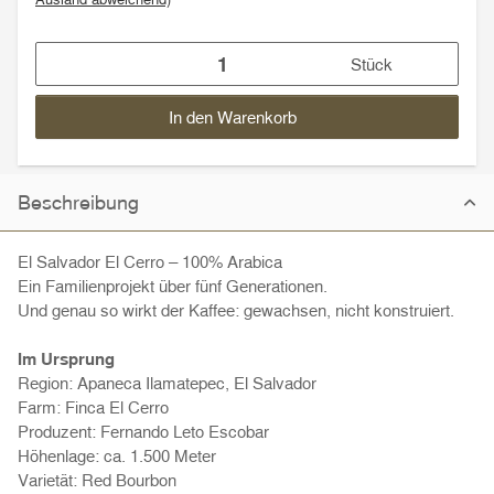
Stück
In den Warenkorb
Beschreibung
El Salvador El Cerro – 100% Arabica
Ein Familienprojekt über fünf Generationen.
Und genau so wirkt der Kaffee: gewachsen, nicht konstruiert.
Im Ursprung
Region: Apaneca Ilamatepec, El Salvador
Farm: Finca El Cerro
Produzent: Fernando Leto Escobar
Höhenlage: ca. 1.500 Meter
Varietät: Red Bourbon