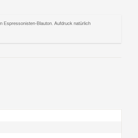
Espressonisten-Blauton. Aufdruck natürlich