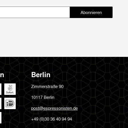
Abonnieren
Abonnieren
en
Berlin
Zimmerstraße 90
10117 Berlin
post@espressonisten.de
+49 (0)30 36 40 94 94