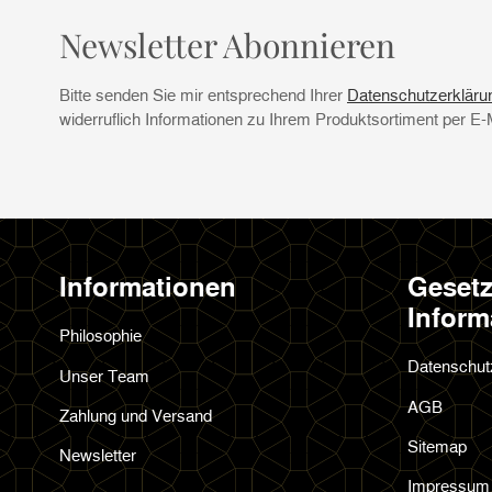
Newsletter Abonnieren
Bitte senden Sie mir entsprechend Ihrer
Datenschutzerkläru
widerruflich Informationen zu Ihrem Produktsortiment per E-
Informationen
Gesetz
Inform
Philosophie
Datenschut
Unser Team
AGB
Zahlung und Versand
Sitemap
Newsletter
Impressum