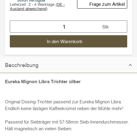
Sofort verfügbar
Frage zum Artikel
Lieferzeit:
2 - 4 Werktage
(DE -
Ausland abweichend)
Stk
In den Warenkorb
Beschreibung
Eureka Mignon Libra Trichter silber
Original Dosing-Trichter passend zur Eureka Mignon Libra.
Endlich keine lästigen Kaffeekrümel neben der Mühle mehr!
Passend für Siebträger mit 57-58mm Sieb-Innendurchmesser.
Hält magnetisch an vielen Sieben.