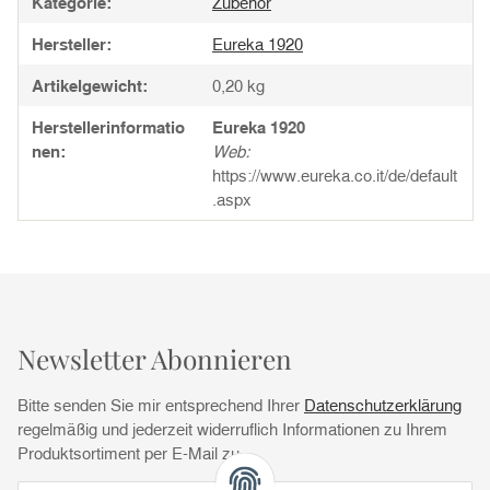
Kategorie:
Zubehör
Hersteller:
Eureka 1920
Artikelgewicht:
0,20
kg
Herstellerinformatio
Eureka 1920
nen:
Web:
https://www.eureka.co.it/de/default
.aspx
Newsletter Abonnieren
Bitte senden Sie mir entsprechend Ihrer
Datenschutzerklärung
regelmäßig und jederzeit widerruflich Informationen zu Ihrem
Produktsortiment per E-Mail zu.