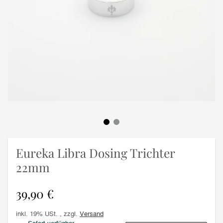
Eureka Libra Dosing Trichter
22mm
39,90 €
inkl. 19% USt. , zzgl.
Versand