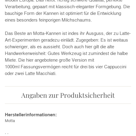
Verarbeitung, gepaart mit klassisch-eleganter Formgebung. Die
bauchige Form der Kannen ist optimiert für die Entwicklung
eines besonders feinporigen Milchschaums.
Das Beste an Motta-Kannen ist indes ihr Ausguss, der zu Latte-
Art-Experimenten geradezu einlädt. Zugegeben: Es ist weitaus
schwieriger, als es aussieht. Doch auch hier gilt die alte
Handwerkerweisheit: Gutes Werkzeug ist zumindest die halbe
Miete. Die hier angebotene große Version mit
1000ml Fassungsvermögen reicht für drei bis vier Cappuccini
oder zwei Latte Macchiati.
Angaben zur Produktsicherheit
Herstellerinformationen:
Motta
, ,