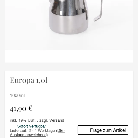
Europa 1,0l
1000ml
41,90 €
inkl. 19% USt. , zzgl.
Versand
Sofort verfügbar
Frage zum Artikel
Lieferzeit:
2 - 4 Werktage
(DE -
Ausland abweichend)