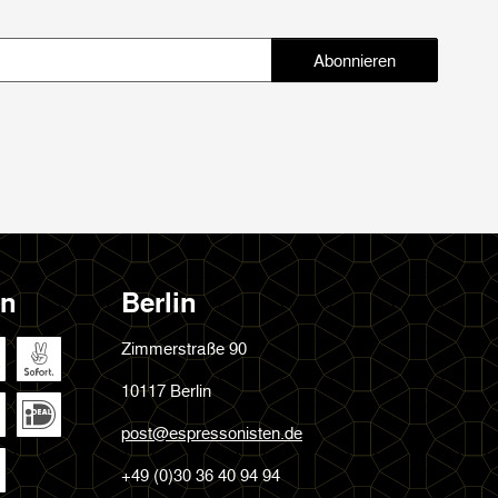
Abonnieren
Abonnieren
en
Berlin
Zimmerstraße 90
10117 Berlin
post@espressonisten.de
+49 (0)30 36 40 94 94