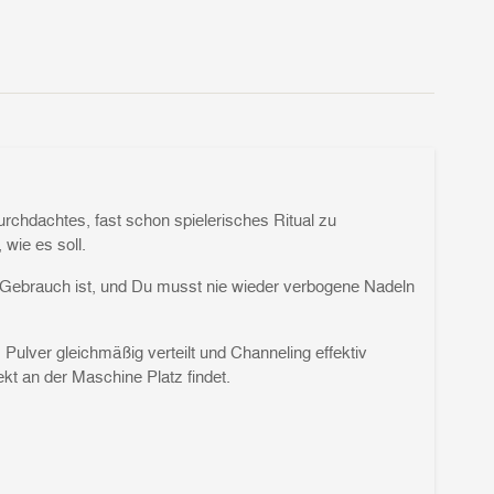
urchdachtes, fast schon spielerisches Ritual zu
 wie es soll.
in Gebrauch ist, und Du musst nie wieder verbogene Nadeln
Pulver gleichmäßig verteilt und Channeling effektiv
kt an der Maschine Platz findet.