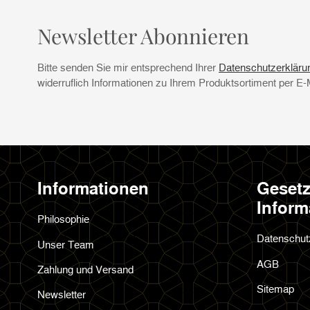
Newsletter Abonnieren
Bitte senden Sie mir entsprechend Ihrer
Datenschutzerkläru
widerruflich Informationen zu Ihrem Produktsortiment per E-
Informationen
Gesetz
Inform
Philosophie
Datenschut
Unser Team
AGB
Zahlung und Versand
Sitemap
Newsletter