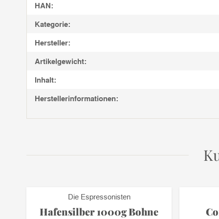
HAN:
Kategorie:
Hersteller:
Artikelgewicht:
Inhalt:
Herstellerinformationen:
Ku
Die Espressonisten
Hafensilber 1000g Bohne
Co