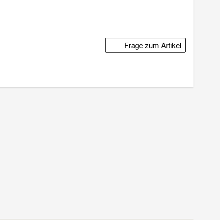
Frage zum Artikel