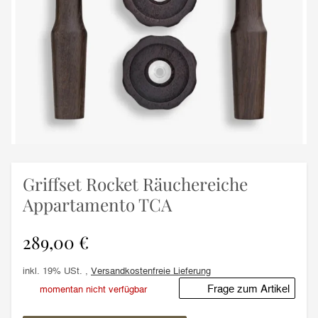
Griffset Rocket Räuchereiche
Appartamento TCA
289,00 €
inkl. 19% USt. ,
Versandkostenfreie Lieferung
Frage zum Artikel
momentan nicht verfügbar