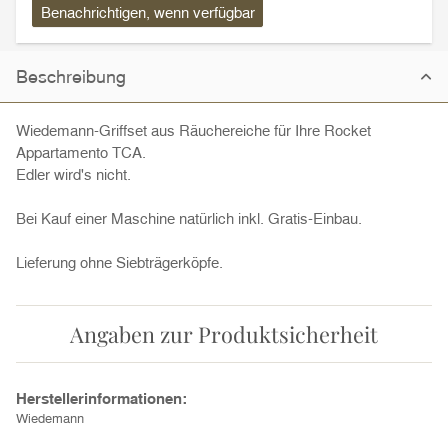
Benachrichtigen, wenn verfügbar
Beschreibung
Wiedemann-Griffset aus Räuchereiche für Ihre Rocket
Appartamento TCA.
Edler wird's nicht.
Bei Kauf einer Maschine natürlich inkl. Gratis-Einbau.
Lieferung ohne Siebträgerköpfe.
Angaben zur Produktsicherheit
Herstellerinformationen:
Wiedemann