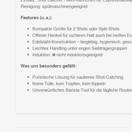
Reinigung: spülmaschinengeeignet
Features (u. a.):
Kompakte Größe für 2 Shots oder Split-Shots
Offener Henkel für sicheren Halt auch bei heißen Ex
Edelstahl-Konstruktion – langlebig, hygienisch, ge
Leichtes Handling unter engen Siebträgergruppen
Induktion: ❌ nicht induktionsgeeignet
Was uns besonders gefällt:
Puristische Lösung für sauberes Shot-Catching
Keine Tülle, kein Tropfen, kein Kippeln
Unverwüstliches Barista-Tool für die tägliche Routin