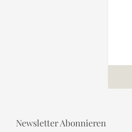
Newsletter Abonnieren