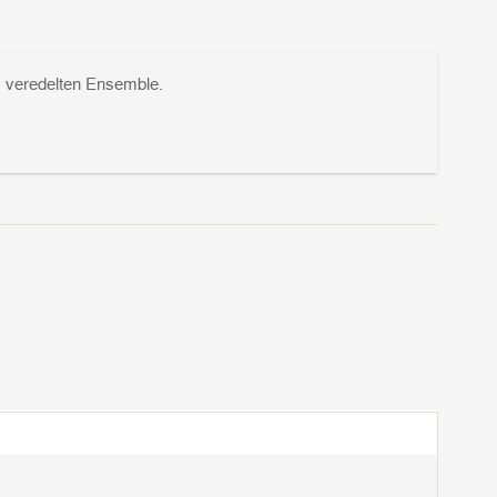
s veredelten Ensemble.