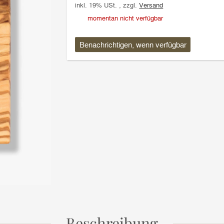
inkl. 19% USt. , zzgl.
Versand
momentan nicht verfügbar
Benachrichtigen, wenn verfügbar
Beschreibung