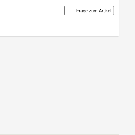
Frage zum Artikel