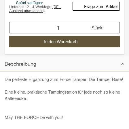
Sofort verfügbar
Frage zum Artikel
Lieferzeit:
2 - 4 Werktage
(DE -
Ausland abweichend)
Stück
In den Warenkorb
Beschreibung
Die perfekte Ergänzung zum Force Tamper: Die Tamper Base!
Eine kleine, praktische Tampingstation für jede noch so kleine
Kaffeeecke.
May THE FORCE be with you!