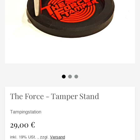
The Force - Tamper Stand
Tampingstation
29,00 €
inkl. 19% USt. , zzgl.
Versand