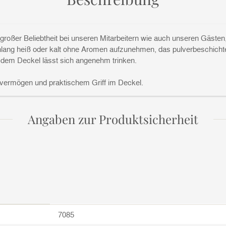
 großer Beliebtheit bei unseren Mitarbeitern wie auch unseren Gäste
nlang heiß oder kalt ohne Aromen aufzunehmen, das pulverbeschichtet
 dem Deckel lässt sich angenehm trinken.
svermögen und praktischem Griff im Deckel.
Angaben zur Produktsicherheit
7085