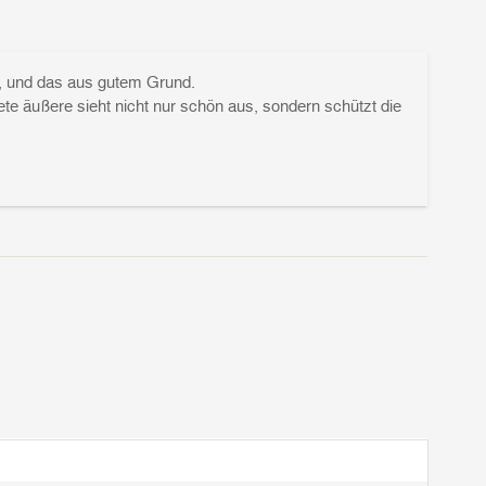
n, und das aus gutem Grund.
e äußere sieht nicht nur schön aus, sondern schützt die