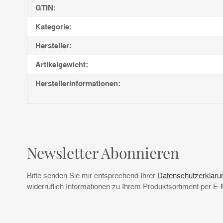
GTIN:
Kategorie:
Hersteller:
Artikelgewicht:
Herstellerinformationen:
Newsletter Abonnieren
Bitte senden Sie mir entsprechend Ihrer
Datenschutzerkläru
widerruflich Informationen zu Ihrem Produktsortiment per E-