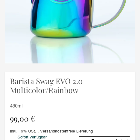
Barista Swag EVO 2.0
Multicolor/Rainbow
480ml
99,00 €
inkl. 19% USt. ,
Versandkostenfreie Lieferung
Sofort verfügbar