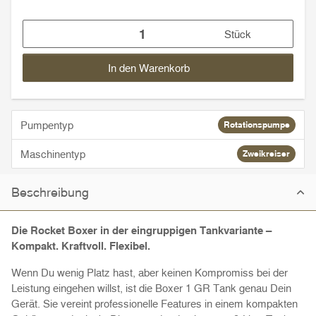
Stück
In den Warenkorb
Pumpentyp
Rotationspumpe
Maschinentyp
Zweikreiser
Beschreibung
Die Rocket Boxer in der eingruppigen Tankvariante –
Kompakt. Kraftvoll. Flexibel.
Wenn Du wenig Platz hast, aber keinen Kompromiss bei der
Leistung eingehen willst, ist die Boxer 1 GR Tank genau Dein
Gerät. Sie vereint professionelle Features in einem kompakten