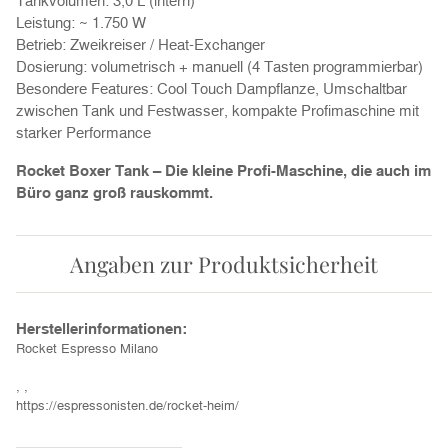
Leistung: ~ 1.750 W
Betrieb: Zweikreiser / Heat-Exchanger
Dosierung: volumetrisch + manuell (4 Tasten programmierbar)
Besondere Features: Cool Touch Dampflanze, Umschaltbar
zwischen Tank und Festwasser, kompakte Profimaschine mit
starker Performance
Rocket Boxer Tank – Die kleine Profi-Maschine, die auch im
Büro ganz groß rauskommt.
Angaben zur Produktsicherheit
Herstellerinformationen:
Rocket Espresso Milano
, ,
https://espressonisten.de/rocket-heim/