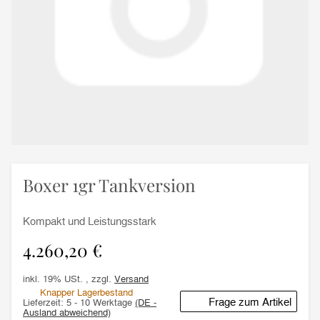
Boxer 1gr Tankversion
Kompakt und Leistungsstark
4.260,20 €
inkl. 19% USt. , zzgl.
Versand
Knapper Lagerbestand
Frage zum Artikel
Lieferzeit:
5 - 10 Werktage
(DE -
Ausland abweichend)