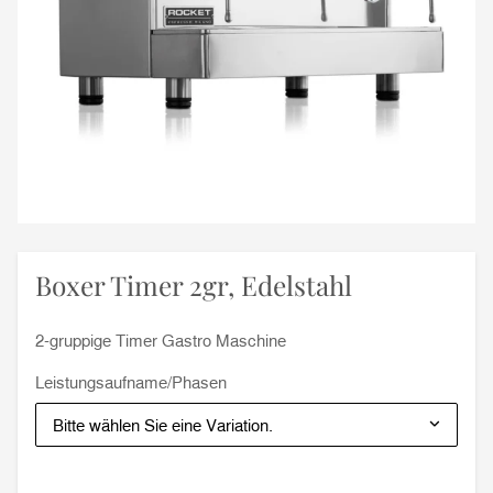
Boxer Timer 2gr, Edelstahl
2-gruppige Timer Gastro Maschine
Leistungsaufname/Phasen
Bitte wählen Sie eine Variation.