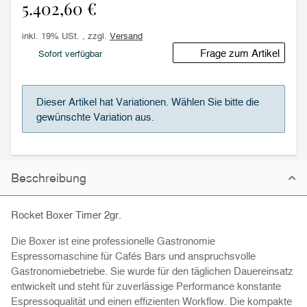
5.402,60 €
inkl. 19% USt. , zzgl.
Versand
Frage zum Artikel
Sofort verfügbar
x
Dieser Artikel hat Variationen. Wählen Sie bitte die
gewünschte Variation aus.
Beschreibung
Rocket Boxer Timer 2gr.
Die Boxer ist eine professionelle Gastronomie
Espressomaschine für Cafés Bars und anspruchsvolle
Gastronomiebetriebe. Sie wurde für den täglichen Dauereinsatz
entwickelt und steht für zuverlässige Performance konstante
Espressoqualität und einen effizienten Workflow. Die kompakte