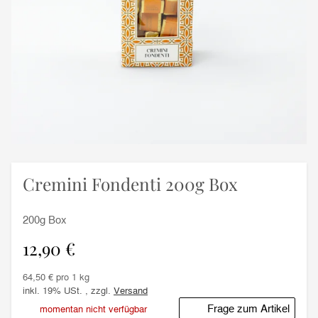
Cremini Fondenti 200g Box
200g Box
12,90 €
64,50 € pro 1 kg
inkl. 19% USt. , zzgl.
Versand
Frage zum Artikel
momentan nicht verfügbar