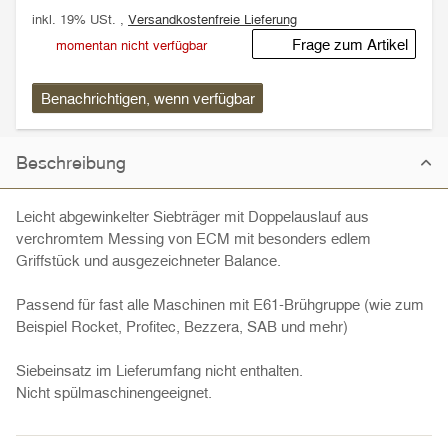
inkl. 19% USt. ,
Versandkostenfreie Lieferung
Frage zum Artikel
momentan nicht verfügbar
Benachrichtigen, wenn verfügbar
Beschreibung
Leicht abgewinkelter Siebträger mit Doppelauslauf aus
verchromtem Messing von ECM mit besonders edlem
Griffstück und ausgezeichneter Balance.
Passend für fast alle Maschinen mit E61-Brühgruppe (wie zum
Beispiel Rocket, Profitec, Bezzera, SAB und mehr)
Siebeinsatz im Lieferumfang nicht enthalten.
Nicht spülmaschinengeeignet.