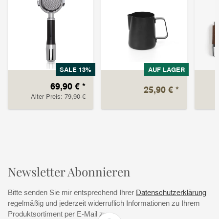
SALE 13%
AUF LAGER
69,90 €
*
25,90 €
*
Alter Preis:
79,90 €
Newsletter Abonnieren
Bitte senden Sie mir entsprechend Ihrer
Datenschutzerklärung
regelmäßig und jederzeit widerruflich Informationen zu Ihrem
Produktsortiment per E-Mail zu.