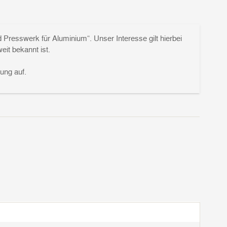
Presswerk für Aluminium“. Unser Interesse gilt hierbei
eit bekannt ist.
ung auf.