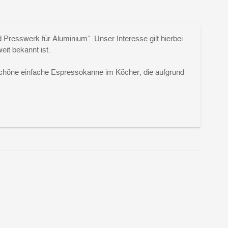
Presswerk für Aluminium“. Unser Interesse gilt hierbei
eit bekannt ist.
mschöne einfache Espressokanne im Köcher, die aufgrund