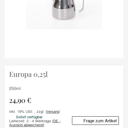
Europa 0,25l
250ml
24,90 €
inkl. 19% USt. , zzgl.
Versand
Sofort verfügbar
Frage zum Artikel
Lieferzeit:
2 - 4 Werktage
(DE -
Ausland abweichend)