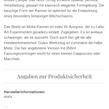
Verarbeitung, gepaart mit klassisch-eleganter Formgebung. Die
bauchige Form der Kannen ist optimiert für die Entwicklung
eines besonders feinporigen Milchschaums.
Das Beste an Motta-Kannen ist indes ihr Ausguss, der zu Latte-
Art-Experimenten geradezu einlädt. Zugegeben: Es ist weitaus
schwieriger, als es aussieht. Doch auch hier gilt die alte
Handwerkerweisheit: Gutes Werkzeug ist zumindest die halbe
Miete. Die hier angebotene Version mit 250ml
Fassungsvermögen reicht für einen kleinen Cappuccino oder
Macchiati.
Angaben zur Produktsicherheit
Herstellerinformationen:
Motta
, ,