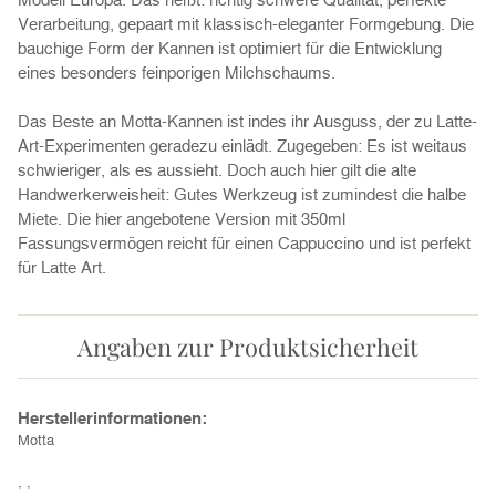
Verarbeitung, gepaart mit klassisch-eleganter Formgebung. Die
bauchige Form der Kannen ist optimiert für die Entwicklung
eines besonders feinporigen Milchschaums.
Das Beste an Motta-Kannen ist indes ihr Ausguss, der zu Latte-
Art-Experimenten geradezu einlädt. Zugegeben: Es ist weitaus
schwieriger, als es aussieht. Doch auch hier gilt die alte
Handwerkerweisheit: Gutes Werkzeug ist zumindest die halbe
Miete. Die hier angebotene Version mit 350ml
Fassungsvermögen reicht für einen Cappuccino und ist perfekt
für Latte Art.
Angaben zur Produktsicherheit
Herstellerinformationen:
Motta
, ,