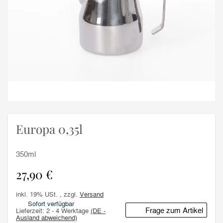
Europa 0,35l
350ml
27,90 €
inkl. 19% USt. , zzgl.
Versand
Sofort verfügbar
Frage zum Artikel
Lieferzeit:
2 - 4 Werktage
(DE -
Ausland abweichend)