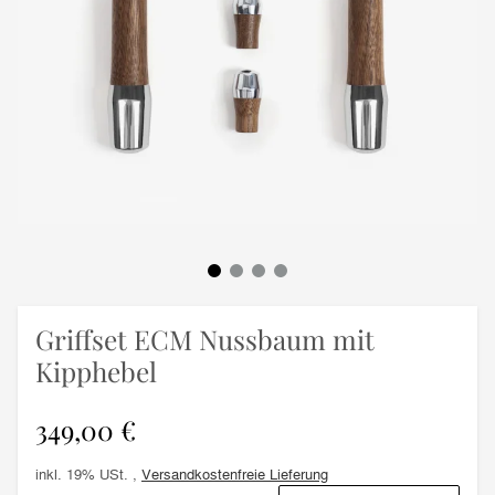
Griffset ECM Nussbaum mit
Kipphebel
349,00 €
inkl. 19% USt. ,
Versandkostenfreie Lieferung