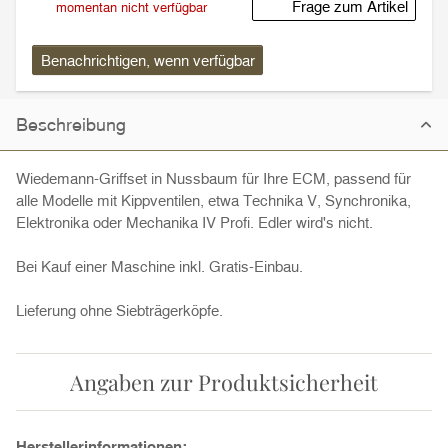
Frage zum Artikel
momentan nicht verfügbar
Benachrichtigen, wenn verfügbar
Beschreibung
Wiedemann-Griffset in Nussbaum für Ihre ECM, passend für
alle Modelle mit Kippventilen, etwa Technika V, Synchronika,
Elektronika oder Mechanika IV Profi. Edler wird's nicht.
Bei Kauf einer Maschine inkl. Gratis-Einbau.
Lieferung ohne Siebträgerköpfe.
Angaben zur Produktsicherheit
Herstellerinformationen: