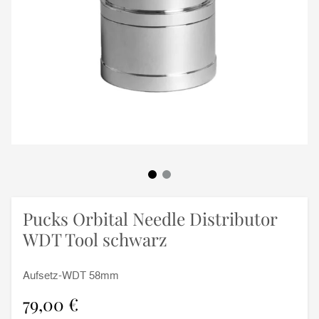
Pucks Orbital Needle Distributor
WDT Tool schwarz
Aufsetz-WDT 58mm
79,00 €