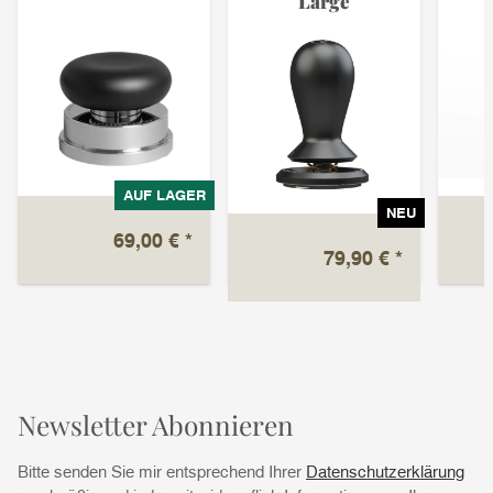
Large
AUF LAGER
NEU
69,00 €
*
79,90 €
*
Newsletter Abonnieren
Bitte senden Sie mir entsprechend Ihrer
Datenschutzerklärung