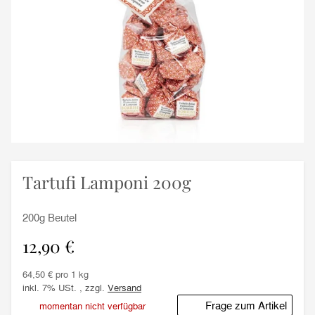
Tartufi Lamponi 200g
200g Beutel
12,90 €
64,50 € pro 1 kg
inkl. 7% USt. , zzgl.
Versand
Frage zum Artikel
momentan nicht verfügbar