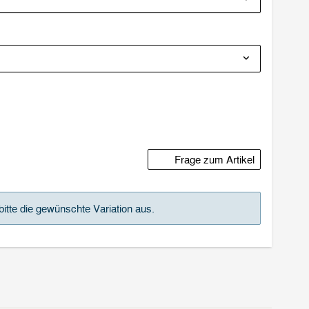
Frage zum Artikel
bitte die gewünschte Variation aus.