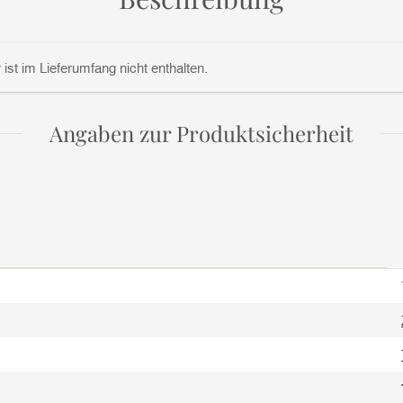
st im Lieferumfang nicht enthalten.
Angaben zur Produktsicherheit