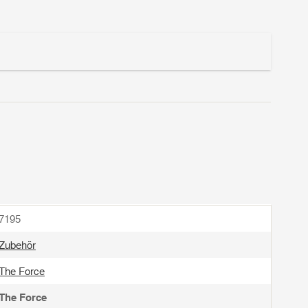
7195
Zubehör
The Force
The Force