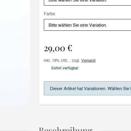
Farbe
Bitte wählen Sie eine Variation.
29,00 €
inkl. 19% USt. , zzgl.
Versand
Sofort verfügbar
x
Dieser Artikel hat Variationen. Wählen Sie 
Beschreibung