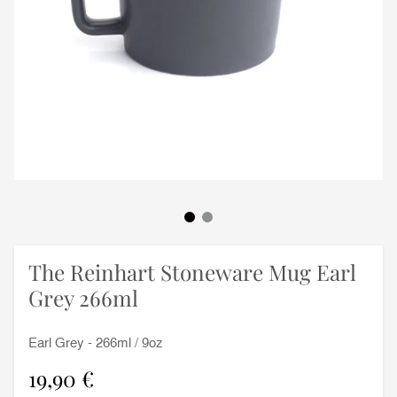
The Reinhart Stoneware Mug Earl
Grey 266ml
Earl Grey - 266ml / 9oz
19,90 €