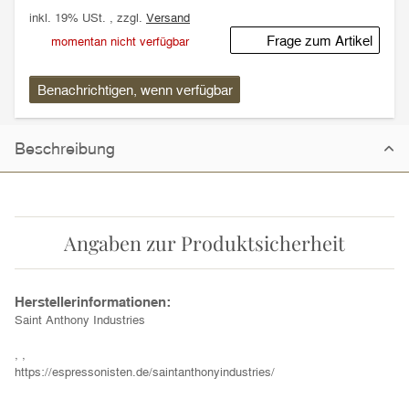
inkl. 19% USt. , zzgl.
Versand
Frage zum Artikel
momentan nicht verfügbar
Benachrichtigen, wenn verfügbar
Beschreibung
Angaben zur Produktsicherheit
Herstellerinformationen:
Saint Anthony Industries
, ,
https://espressonisten.de/saintanthonyindustries/