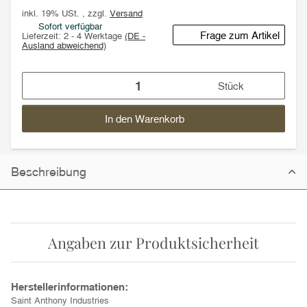
inkl. 19% USt. , zzgl.
Versand
Sofort verfügbar
Frage zum Artikel
Lieferzeit:
2 - 4 Werktage
(DE -
Ausland abweichend)
Stück
In den Warenkorb
Beschreibung
Angaben zur Produktsicherheit
Herstellerinformationen:
Saint Anthony Industries