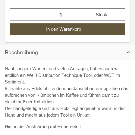
Stück
In den Warenkorb
Beschreibung
Nach langem Warten, und vielen Anfragen, haben auch wir
endlich ein Weiß Distribution Technique Tool, oder WDT im
Sortiment.
8 Drähte aus Edelstahl, zudem austauschbar, ermöglichen das
aufbrechen von Klümpchen im Kaffee und führen damit zu
gleichmäßiger Extraktion.
Der handgefertigte Griff aus Holz liegt angenehm warm in der
Hand und macht aus jedem Tool ein Unikat.
Hier in der Ausführung mit Eichen-Griff