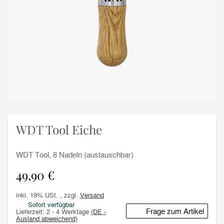
WDT Tool Eiche
WDT Tool, 8 Nadeln (austauschbar)
49,90 €
inkl. 19% USt. , zzgl.
Versand
Sofort verfügbar
Frage zum Artikel
Lieferzeit:
2 - 4 Werktage
(DE -
Ausland abweichend)