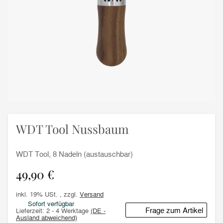
WDT Tool Nussbaum
WDT Tool, 8 Nadeln (austauschbar)
49,90 €
inkl. 19% USt. , zzgl.
Versand
Sofort verfügbar
Frage zum Artikel
Lieferzeit:
2 - 4 Werktage
(DE -
Ausland abweichend)