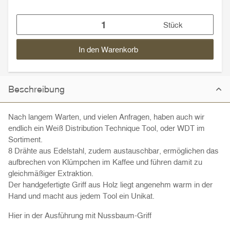
Stück
In den Warenkorb
Beschreibung
Nach langem Warten, und vielen Anfragen, haben auch wir
endlich ein Weiß Distribution Technique Tool, oder WDT im
Sortiment.
8 Drähte aus Edelstahl, zudem austauschbar, ermöglichen das
aufbrechen von Klümpchen im Kaffee und führen damit zu
gleichmäßiger Extraktion.
Der handgefertigte Griff aus Holz liegt angenehm warm in der
Hand und macht aus jedem Tool ein Unikat.
Hier in der Ausführung mit Nussbaum-Griff