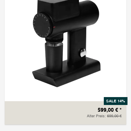
SALE 14%
599,00 €
*
Alter Preis:
699,00 €