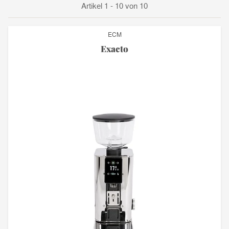
Artikel 1 - 10 von 10
ECM
Exacto