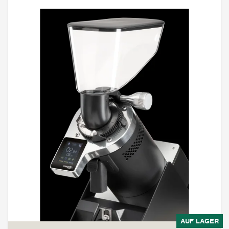
AUF LAGER