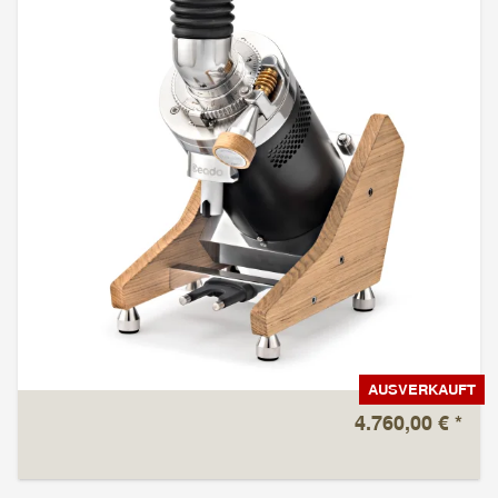
AUSVERKAUFT
4.760,00 €
*