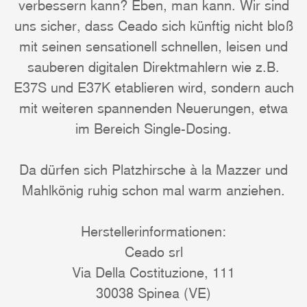
verbessern kann? Eben, man kann. Wir sind
uns sicher, dass Ceado sich künftig nicht bloß
mit seinen sensationell schnellen, leisen und
sauberen digitalen Direktmahlern wie z.B.
E37S und E37K etablieren wird, sondern auch
mit weiteren spannenden Neuerungen, etwa
im Bereich Single-Dosing.
Da dürfen sich Platzhirsche à la Mazzer und
Mahlkönig ruhig schon mal warm anziehen.
Herstellerinformationen:
Ceado srl
Via Della Costituzione, 111
30038 Spinea (VE)