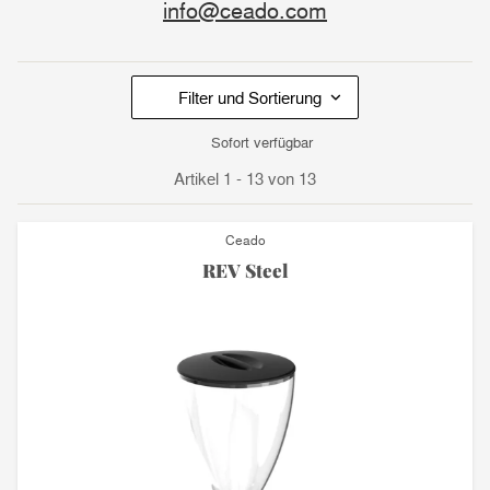
info@ceado.com
Filter und Sortierung
Sofort verfügbar
Artikel 1 - 13 von 13
Ceado
REV Steel