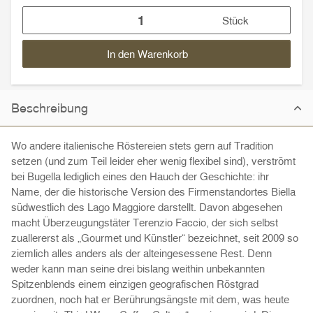
Stück
In den Warenkorb
Beschreibung
Wo andere italienische Röstereien stets gern auf Tradition
setzen (und zum Teil leider eher wenig flexibel sind), verströmt
bei Bugella lediglich eines den Hauch der Geschichte: ihr
Name, der die historische Version des Firmenstandortes Biella
südwestlich des Lago Maggiore darstellt. Davon abgesehen
macht Überzeugungstäter Terenzio Faccio, der sich selbst
zuallererst als „Gourmet und Künstler“ bezeichnet, seit 2009 so
ziemlich alles anders als der alteingesessene Rest. Denn
weder kann man seine drei bislang weithin unbekannten
Spitzenblends einem einzigen geografischen Röstgrad
zuordnen, noch hat er Berührungsängste mit dem, was heute