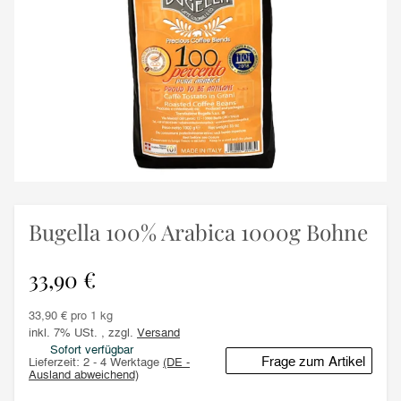
Bugella 100% Arabica 1000g Bohne
33,90 €
33,90 € pro 1 kg
inkl. 7% USt. , zzgl.
Versand
Sofort verfügbar
Frage zum Artikel
Lieferzeit:
2 - 4 Werktage
(DE -
Ausland abweichend)