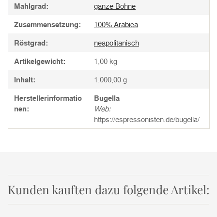
Mahlgrad:
ganze Bohne
Zusammensetzung:
100% Arabica
Röstgrad:
neapolitanisch
Artikelgewicht:
1,00
kg
Inhalt:
1.000,00 g
Herstellerinformatio
Bugella
nen:
Web:
https://espressonisten.de/bugella/
Kunden kauften dazu folgende Artikel: