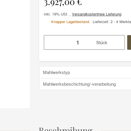
3.927,00 €
inkl. 19% USt. ,
Versandkostenfreie Lieferung
Knapper Lagerbestand
Lieferzeit:
2 - 4 Werkt
Stück
Mahlwerkstyp
Mahlwerksbeschichtung/-verarbeitung
Beschreibung