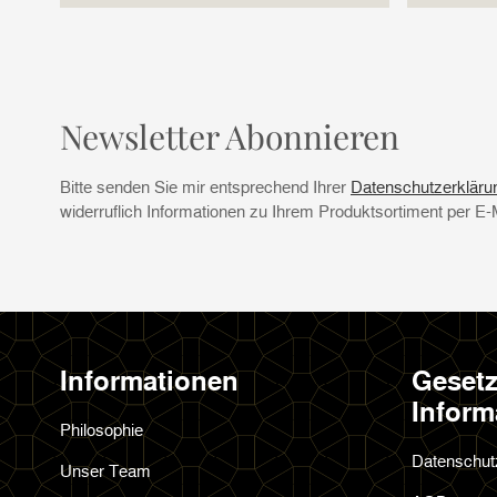
für Filterk
Newsletter Abonnieren
Bitte senden Sie mir entsprechend Ihrer
Datenschutzerkläru
widerruflich Informationen zu Ihrem Produktsortiment per E-
Informationen
Gesetz
Inform
Philosophie
Datenschut
Unser Team