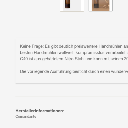
Keine Frage: Es gibt deutlich preiswertere Handmühlen am
besten Handmühlen weltweit, kompromisslos verarbeitet un
C40 ist aus gehärtetem Nitro-Stahl und kann mit seinen 
Die vorliegende Ausführung besticht durch einen wunder
Herstellerinformationen:
Comandante
, ,