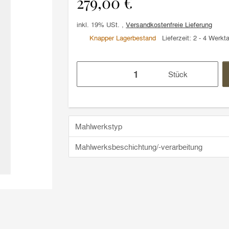
279,00 €
inkl. 19% USt. ,
Versandkostenfreie Lieferung
Knapper Lagerbestand
Lieferzeit:
2 - 4 Werkt
Stück
Mahlwerkstyp
Mahlwerksbeschichtung/-verarbeitung