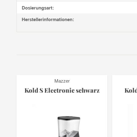
Dosierungsart:
Herstellerinformationen:
Mazzer
Kold S Electronic schwarz
Kold