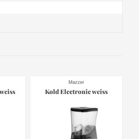
Mazzer
 weiss
Kold Electronic weiss