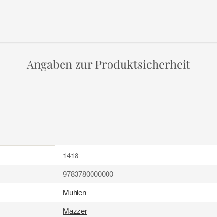
Angaben zur Produktsicherheit
1418
9783780000000
Mühlen
Mazzer