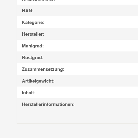
HAN:
Kategorie:
Hersteller:
Mahlgrad:
Röstgrad:
Zusammensetzung:
Artikelgewicht:
Inhalt:
Herstellerinformationen: