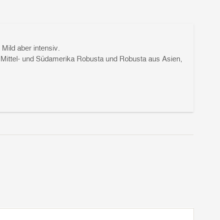
ild aber intensiv.
 Mittel- und Südamerika Robusta und Robusta aus Asien,