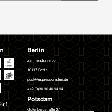
en
Berlin
Zimmerstraße 90
10117 Berlin
post@espressonisten.de
+49 (0)30 36 40 94 94
Potsdam
en!
Gutenbergstraße 27