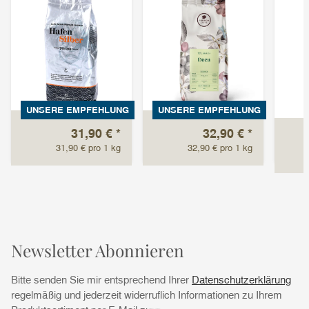
UNSERE EMPFEHLUNG
UNSERE EMPFEHLUNG
31,90 €
*
32,90 €
*
31,90 € pro 1 kg
32,90 € pro 1 kg
Newsletter Abonnieren
Bitte senden Sie mir entsprechend Ihrer
Datenschutzerklärung
regelmäßig und jederzeit widerruflich Informationen zu Ihrem