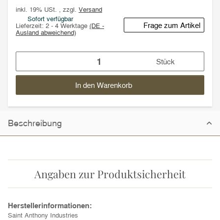
inkl. 19% USt. , zzgl.
Versand
Sofort verfügbar
Frage zum Artikel
Lieferzeit:
2 - 4 Werktage
(DE -
Ausland abweichend)
Stück
In den Warenkorb
Beschreibung
Angaben zur Produktsicherheit
Herstellerinformationen:
Saint Anthony Industries