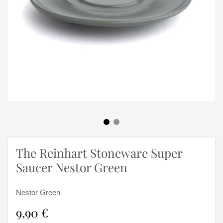
The Reinhart Stoneware Super
Saucer Nestor Green
Nestor Green
9,90 €