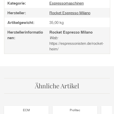
Kategorie:
Espressomaschinen
Hersteller:
Rocket Espresso Milano
Artikelgewicht:
35,00
kg
Herstellerinformatio
Rocket Espresso Milano
nen:
Web:
https://espressonisten.de/rocket-
heim/
Ähnliche Artikel
ECM
Profitec