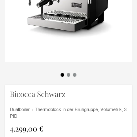
Bicocca Schwarz
Dualboiler + Thermoblock in der Brühgruppe, Volumetrik, 3
PID
4.299,00 €