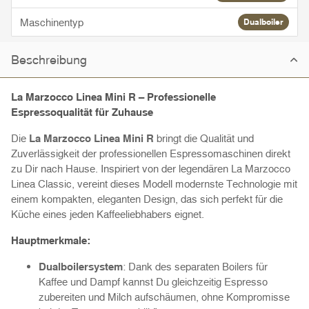
Maschinentyp
Dualboiler
Beschreibung
La Marzocco Linea Mini R – Professionelle
Espressoqualität für Zuhause
Die
La Marzocco Linea Mini R
bringt die Qualität und
Zuverlässigkeit der professionellen Espressomaschinen direkt
zu Dir nach Hause. Inspiriert von der legendären La Marzocco
Linea Classic, vereint dieses Modell modernste Technologie mit
einem kompakten, eleganten Design, das sich perfekt für die
Küche eines jeden Kaffeeliebhabers eignet.
Hauptmerkmale:
Dualboilersystem
: Dank des separaten Boilers für
Kaffee und Dampf kannst Du gleichzeitig Espresso
zubereiten und Milch aufschäumen, ohne Kompromisse