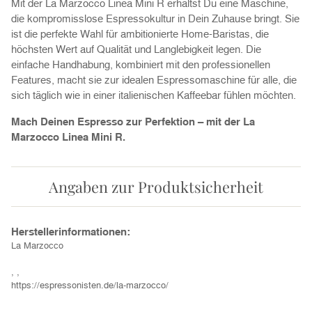
Mit der La Marzocco Linea Mini R erhältst Du eine Maschine,
die kompromisslose Espressokultur in Dein Zuhause bringt. Sie
ist die perfekte Wahl für ambitionierte Home-Baristas, die
höchsten Wert auf Qualität und Langlebigkeit legen. Die
einfache Handhabung, kombiniert mit den professionellen
Features, macht sie zur idealen Espressomaschine für alle, die
sich täglich wie in einer italienischen Kaffeebar fühlen möchten.
Mach Deinen Espresso zur Perfektion – mit der La
Marzocco Linea Mini R.
Angaben zur Produktsicherheit
Herstellerinformationen:
La Marzocco
, ,
https://espressonisten.de/la-marzocco/