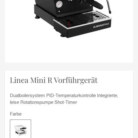
Linea Mini R Vorführgerät
Dualboilersystem PID-Temperaturkontrolle Integrierte,
leise Rotationspumpe Shot-Timer
Farbe