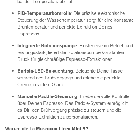
bei der Temperaturstabilität.
PID-Temperaturkontrolle
: Die präzise elektronische
Steuerung der Wassertemperatur sorgt für eine konstante
Brühtemperatur und perfekte Extraktion Deines
Espressos.
Integrierte Rotationspumpe
: Flüsterleise im Betrieb und
leistungsstark, liefert die Rotationspumpe konstanten
Druck für gleichmäßige Espresso-Extraktionen.
Barista-LED-Beleuchtung
: Beleuchte Deine Tasse
während des Brühvorgangs und erlebe die perfekte
Crema in vollem Glanz.
Manuelle Paddle-Steuerung
: Erlebe die volle Kontrolle
über Deinen Espresso. Das Paddle-System ermöglicht
es Dir, den Brühvorgang präzise zu steuern und die
Espresso-Extraktion zu personalisieren.
Warum die La Marzocco Linea Mini R?