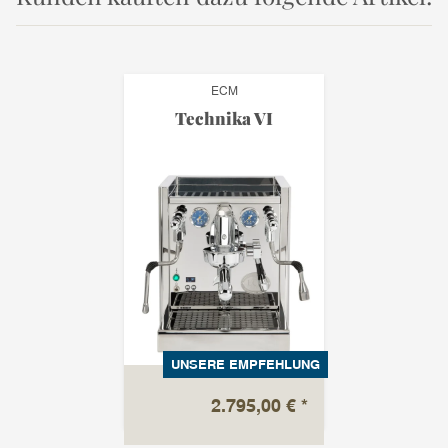
ECM
Technika VI
UNSERE EMPFEHLUNG
2.795,00 €
*