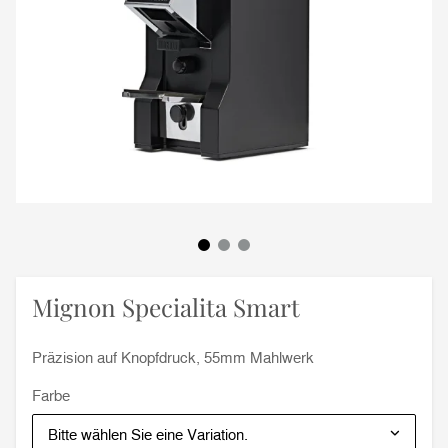
Mignon Specialita Smart
Präzision auf Knopfdruck, 55mm Mahlwerk
Farbe
Bitte wählen Sie eine Variation.