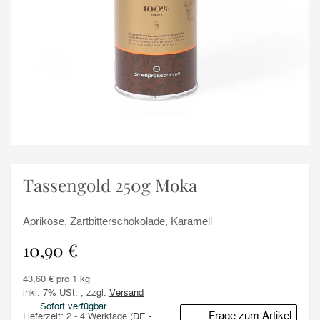
Tassengold 250g Moka
Aprikose, Zartbitterschokolade, Karamell
10,90 €
43,60 € pro 1 kg
inkl. 7% USt. , zzgl.
Versand
Sofort verfügbar
Frage zum Artikel
Lieferzeit:
2 - 4 Werktage
(DE -