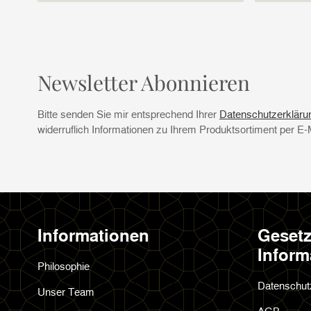
Newsletter Abonnieren
Bitte senden Sie mir entsprechend Ihrer
Datenschutzerkläru
widerruflich Informationen zu Ihrem Produktsortiment per E-
Informationen
Gesetz
Inform
Philosophie
Datenschut
Unser Team
AGB