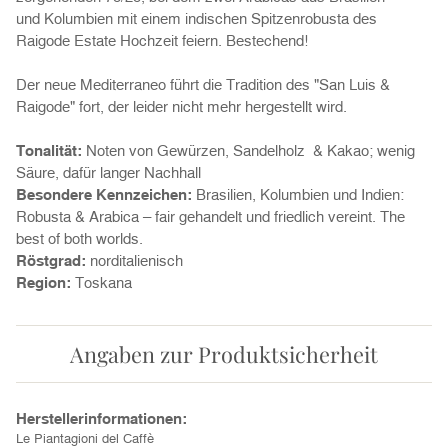
und Kolumbien mit einem indischen Spitzenrobusta des
Raigode Estate Hochzeit feiern. Bestechend!
Der neue Mediterraneo führt die Tradition des "San Luis &
Raigode" fort, der leider nicht mehr hergestellt wird.
Tonalität:
Noten von Gewürzen, Sandelholz & Kakao; wenig
Säure, dafür langer Nachhall
Besondere Kennzeichen:
Brasilien, Kolumbien und Indien:
Robusta & Arabica – fair gehandelt und friedlich vereint. The
best of both worlds.
Röstgrad:
norditalienisch
Region:
Toskana
Angaben zur Produktsicherheit
Herstellerinformationen:
Le Piantagioni del Caffè