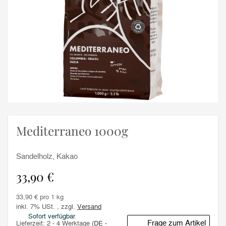
Mediterraneo 1000g
Sandelholz, Kakao
33,90 €
33,90 € pro 1 kg
inkl. 7% USt. , zzgl.
Versand
Sofort verfügbar
Frage zum Artikel
Lieferzeit:
2 - 4 Werktage
(DE -