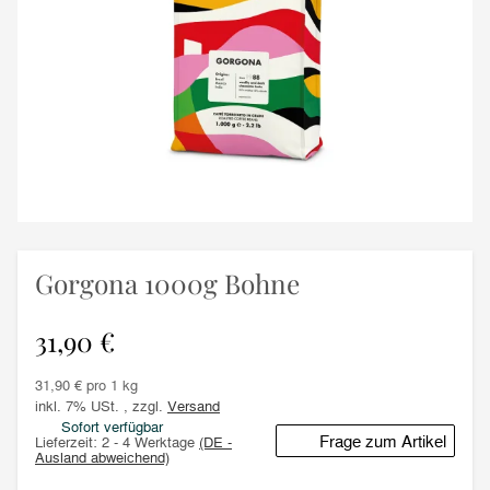
Gorgona 1000g Bohne
31,90 €
31,90 € pro 1 kg
inkl. 7% USt. , zzgl.
Versand
Sofort verfügbar
Frage zum Artikel
Lieferzeit:
2 - 4 Werktage
(DE -
Ausland abweichend)